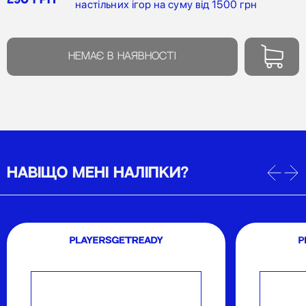
настільних ігор на суму від 1500 грн
Немає в наявності
НАВІЩО МЕНІ НАЛІПКИ?