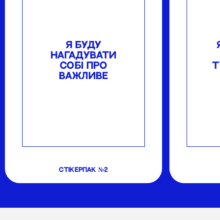
Я БУДУ
НАГАДУВАТИ
СОБІ ПРО
Т
ВАЖЛИВЕ
СТІКЕРПАК №2