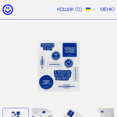
Кошик
(0)
Меню