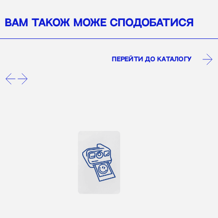
ВАМ ТАКОЖ МОЖЕ СПОДОБАТИСЯ
перейти до каталогу