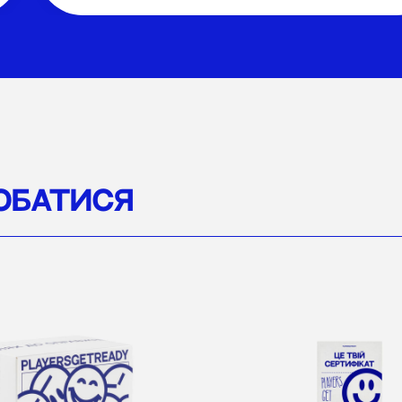
ОБАТИСЯ