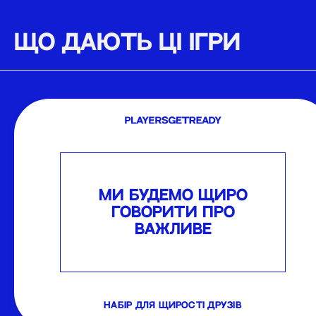
ЩО ДАЮТЬ ЦІ ІГРИ
МИ БУДЕМО ЩИРО
ГОВОРИТИ ПРО
ВАЖЛИВЕ
набір для щирості друзів