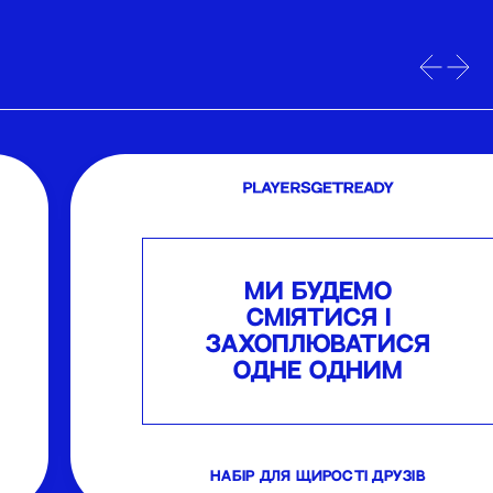
МИ БУДЕМО
СМІЯТИСЯ І
ЗАХОПЛЮВАТИСЯ
ОДНЕ ОДНИМ
набір для щирості друзів