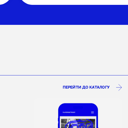
перейти до каталогу