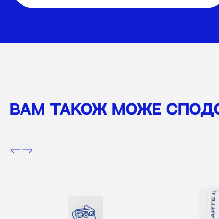
ВАМ ТАКОЖ МОЖЕ СПОД