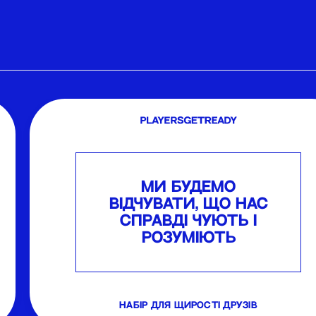
МИ БУДЕМО
ВІДЧУВАТИ, ЩО НАС
СПРАВДІ ЧУЮТЬ І
РОЗУМІЮТЬ
набір для щирості друзів