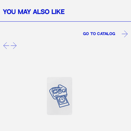
YOU MAY ALSO LIKE
Go to catalog