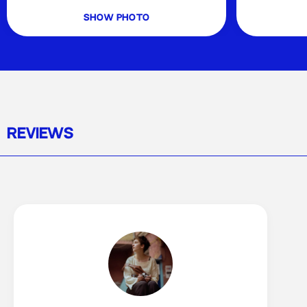
show photo
REVIEWS