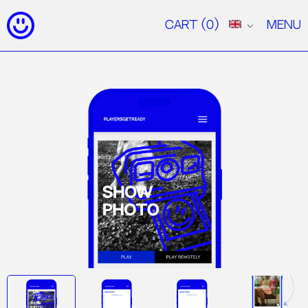
Cart
(0)
Menu