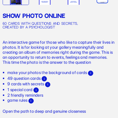
SHOW PHOTO ONLINE
60 cards with questions and secrets,
created by a psychologist
An interactive game for those who like to capture their lives in
photos. It is for looking at your gallery meaningfully and
creating an album of memories right during the game. This is
an opportunity to return to events, feelings and memories.
This time the photo is the answer to the question
make your photos the background of cards
i
49 question cards
i
9 cards with secrets
i
1 special card
i
2 friendly reminders
game rules
i
Open the path to deep and genuine closeness